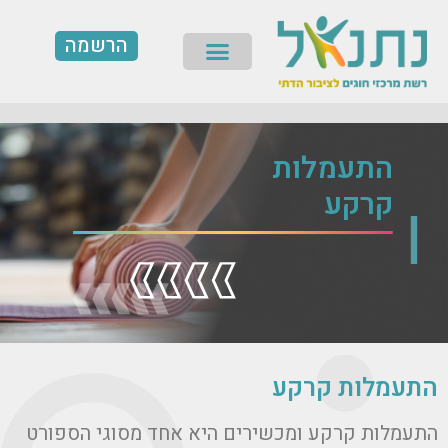
ילוג
הרשמה
תוכן
תפריט
התעמלות
קרקע
התעמלות קרקע
התעמלות קרקע ומכשירים היא אחד מסוגי הספורט