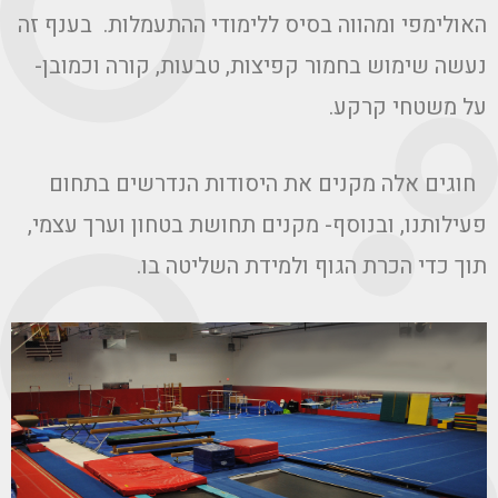
האולימפי ומהווה בסיס ללימודי ההתעמלות. בענף זה
נעשה שימוש בחמור קפיצות, טבעות, קורה וכמובן-
על משטחי קרקע.
חוגים אלה מקנים את היסודות הנדרשים בתחום
פעילותנו, ובנוסף- מקנים תחושת בטחון וערך עצמי,
תוך כדי הכרת הגוף ולמידת השליטה בו.