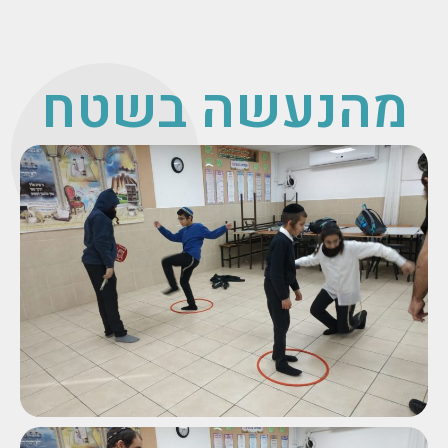
מהנעשה בשטח