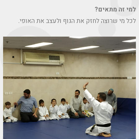
י זה מתאים?
ל מי שרוצה לחזק את הגוף ולעצב את האופי.