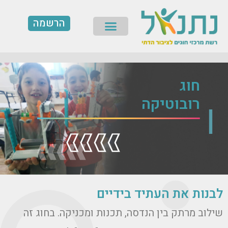
ילוג
הרשמה
תוכן
תפריט
חוג
רובוטיקה
לבנות את העתיד בידיים
שילוב מרתק בין הנדסה, תכנות ומכניקה. בחוג זה