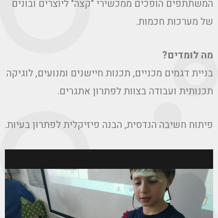
המשתתפים הופכים ממכשירי "קצה" ליוצרים ובונים
של מערכות חכמות.
מה לומדים?
בניית דגמים מכניים, תכנות חיישנים ומנועים, לוגיקה
תכנותית ועבודה בצוות לפתרון אתגרים.
פיתוח חשיבה הנדסית, הבנה פיזיקלית לפתרון בעיות.