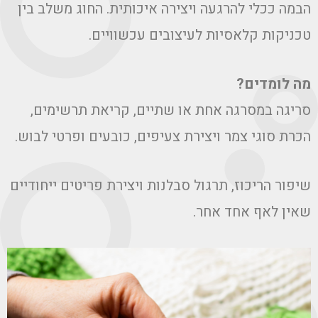
הבמה ככלי להרגעה ויצירה איכותית. החוג משלב בין
טכניקות קלאסיות לעיצובים עכשוויים.
מה לומדים?
סריגה במסרגה אחת או שתיים, קריאת תרשימים,
הכרת סוגי צמר ויצירת צעיפים, כובעים ופרטי לבוש.
שיפור הריכוז, תרגול סבלנות ויצירת פריטים ייחודיים
שאין לאף אחד אחר.