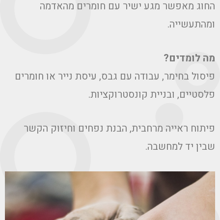
חוג מאפשר מגע ישיר עם חומרים מהאדמה
מהתעשייה.
ה לומדים?
יסול בחימר, עבודה עם גבס, עיסת נייר או חומרים
לסטיים, ובניית קונסטרוקציות.
יתוח ראייה מרחבית, הבנת נפחים וחיזוק הקשר
בין יד למחשבה.